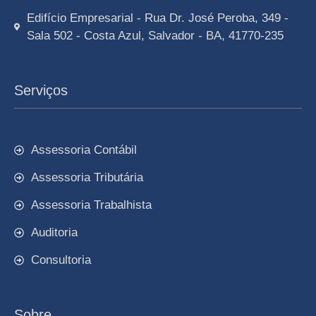
Edifício Empresarial - Rua Dr. José Peroba, 349 -
Sala 502 - Costa Azul, Salvador - BA, 41770-235
Serviços
Assessoria Contábil
Assessoria Tributária
Assessoria Trabalhista
Auditoria
Consultoria
Sobre