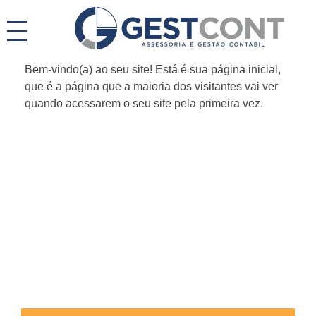
Gestcont Contabilidade em Salvador
Bem-vindo(a) ao seu site! Está é sua página inicial,
que é a página que a maioria dos visitantes vai ver
quando acessarem o seu site pela primeira vez.